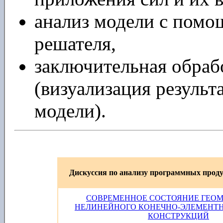
анализ модели с помо
решателя,
заключительная обрабо
(визуализация результ
модели).
Дискуссия по анализу программных прод
СОВРЕМЕННОЕ СОСТОЯНИЕ ГЕО
НЕЛИНЕЙНОГО КОНЕЧНО-ЭЛЕМЕНТ
КОНСТРУКЦИЙ