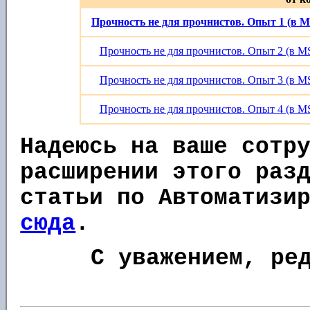
Прочность не для прочнистов. Опыт 1 (в
Прочность не для прочнистов. Опыт 2 (в
Прочность не для прочнистов. Опыт 3 (в
Прочность не для прочнистов. Опыт 4 (в
Надеюсь на ваше сотр
расширении этого раз
статьи по Автоматизи
сюда
.
С уважением, ре