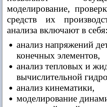
моделирование, провер
средств их производс
анализа включают в себя
анализ напряжений де
конечных элементов,
анализ тепловых и жи
вычислительной гидр
анализ кинематики,
моделирование динам