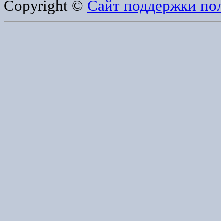
Copyright ©
Сайт поддержки по