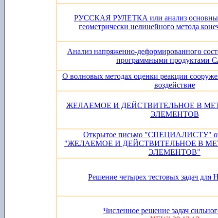
РУССКАЯ РУЛЕТКА или анализ основных
геометрически нелинейного метода коне
Анализ напряженно-деформированного сост
программными продуктами 
О волновых методах оценки реакции сооруже
воздействие
ЖЕЛАЕМОЕ И ДЕЙСТВИТЕЛЬНОЕ В МЕ
ЭЛЕМЕНТОВ
Открытое письмо "СПЕЦИАЛИСТУ" отв
"ЖЕЛАЕМОЕ И ДЕЙСТВИТЕЛЬНОЕ В М
ЭЛЕМЕНТОВ"
Решение четырех тестовых задач для Н
Численное решение задач сильног