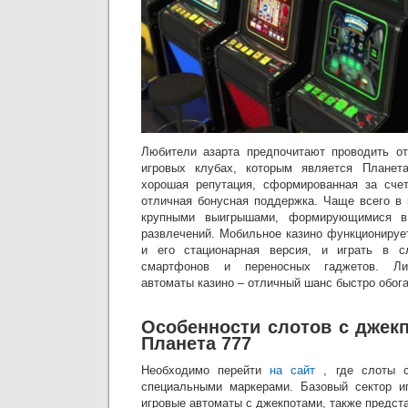
Любители азарта предпочитают проводить о
игровых клубах, которым является Планет
хорошая репутация, сформированная за счет
отличная бонусная поддержка. Чаще всего в 
крупными выигрышами, формирующимися в
развлечений. Мобильное казино функционируе
и его стационарная версия, и играть в с
смартфонов и переносных гаджетов. Лиц
автоматы казино – отличный шанс быстро обога
Особенности слотов с джекп
Планета 777
Необходимо перейти
на сайт
, где слоты 
специальными маркерами. Базовый сектор иг
игровые автоматы с джекпотами, также предст