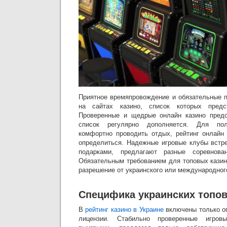
Приятное времяпровождение и обязательные 
на сайтах казино, список которых предст
Проверенные и щедрые онлайн казино предс
список регулярно дополняется. Для пол
комфортно проводить отдых, рейтинг онлайн
определиться. Надежные игровые клубы встр
подарками, предлагают разные соревнова
Обязательным требованием для топовых казин
разрешение от украинского или международног
Специфика украинских топо
В
рейтинг казино в Украине
включены только о
лицензии. Стабильно проверенные игров