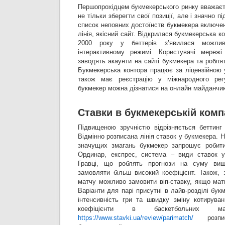
Першопрохідцем букмекерського ринку вважаєть
не тільки зберегти свої позиції, але і значно п
список неповних достоїнств букмекера включен
лінія, якісний сайт. Відкрилася букмекерська ко
2000 року у беттерів з’явилася можлив
інтерактивному режимі. Користувачі мереж
заводять акаунти на сайті букмекера та роблять
Букмекерська контора працює за ліцензійною 
також має реєстрацію у міжнародного рег
букмекер можна дізнатися на онлайн майданчик
Ставки в букмекерській компа
Підвищеною зручністю відрізняється беттинг 
Відмінно розписана лінія ставок у букмекера. Н
значущих змагань букмекер запрошує робити
Ординар, експрес, система – види ставок у 
Гравці, що роблять прогнози на суму вищ
замовляти більш високий коефіцієнт. Також,
матчу можливо замовити віп-ставку, якщо мат
Варіанти для парі присутні в лайв-розділі бук
інтенсивність гри та швидку зміну котирува
коефіцієнти в баскетбольних м
https://www.stavki.ua/review/parimatch/
розп