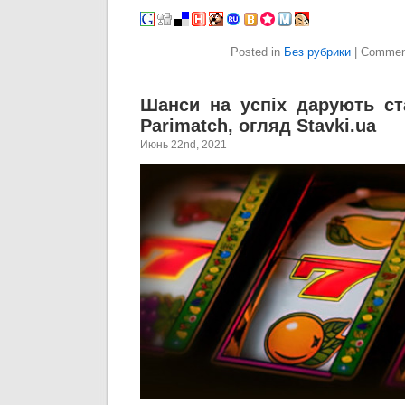
Posted in
Без рубрики
|
Commen
Шанси на успіх дарують ст
Parimatch, огляд Stavki.ua
Июнь 22nd, 2021