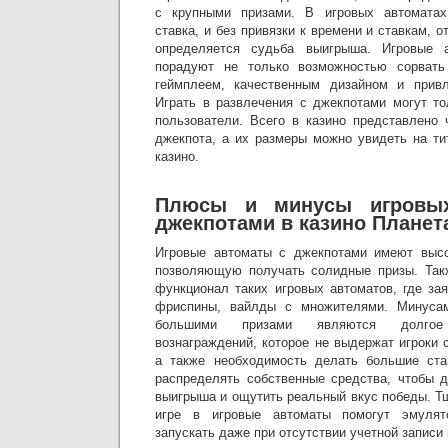
с крупными призами. В игровых автоматах
ставка, и без привязки к времени и ставкам, о
определяется судьба выигрыша. Игровые 
порадуют не только возможностью сорвать
геймплеем, качественным дизайном и прив
Играть в развлечения с джекпотами могут то
пользователи. Всего в казино представлено
джекпота, а их размеры можно увидеть на ти
казино.
Плюсы и минусы игровых
джекпотами в казино Планет
Игровые автоматы с джекпотами имеют высо
позволяющую получать солидные призы. Такж
функционал таких игровых автоматов, где за
фриспины, вайлды с множителями. Минусам
большими призами являются долго
вознаграждений, которое не выдержат игроки
а также необходимость делать большие став
распределять собственные средства, чтобы 
выигрыша и ощутить реальный вкус победы. Т
игре в игровые автоматы помогут эмулят
запускать даже при отсутствии учетной записи 