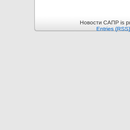
Новости САПР is p
Entries (RSS