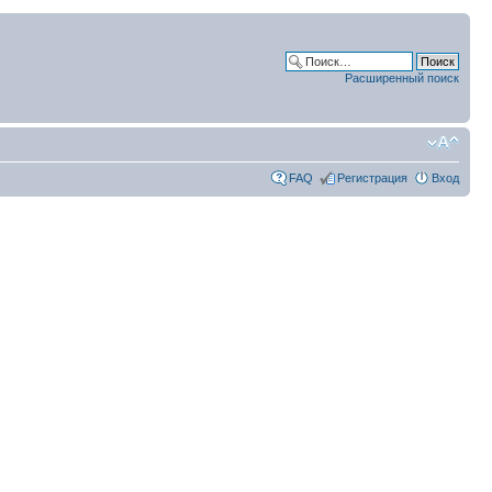
Расширенный поиск
FAQ
Регистрация
Вход