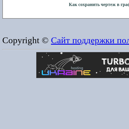
Как сохpанить чертеж в гp
Copyright ©
Сайт поддержки по