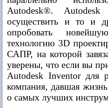
Autodesk®. Autodesk 
осуществить и то и др
опробовать новейшу
технологию 3D проектир
САПР, на которой завяз
уверены, что если вы пр
Autodesk Inventor для 
компания, давшая жизн
о самых лучших инструм