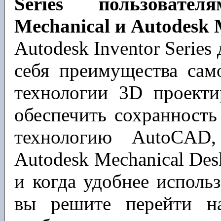
Series пользоват
Mechanical и Autodesk 
Autodesk Inventor Series
себя преимущества сам
технологии 3D проекти
обеспечить сохранность
технологию AutoCAD
Autodesk Mechanical Desk
и когда удобнее использ
вы решите перейти н