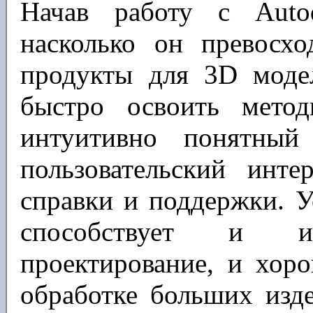
Начав работу с Auto
насколько он превосх
продукты для 3D моде
быстро освоить мето
интуитивно понятный
пользовательский инте
справки и поддержки. 
способствует и ин
проектирование, и хор
обработке больших изде