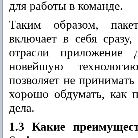
для работы в команде.
Таким образом, пакет
включает в себя сразу,
отрасли приложение 
новейшую технологи
позволяет не принимать
хорошо обдумать, как 
дела.
1.3 Какие преимущест