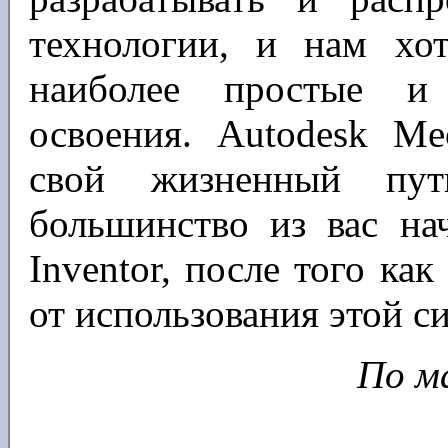
технологии, и нам хо
наиболее простые и
освоения. Autodesk Me
свой жизненный пу
большинство из вас на
Inventor, после того ка
от использования этой с
По м