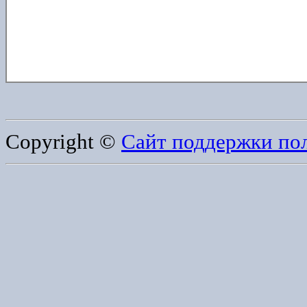
Copyright ©
Сайт поддержки по