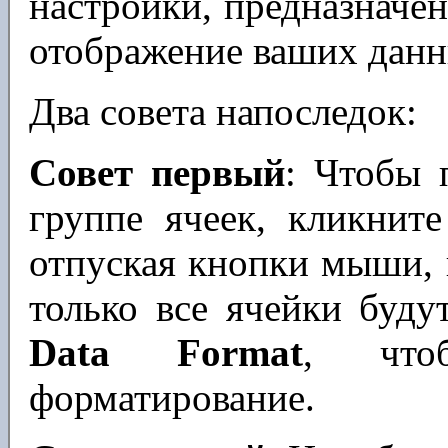
настройки, предназначе
отображение ваших данн
Два совета напоследок:
Совет первый
: Чтобы 
группе ячеек, кликните
отпуская кнопки мыши, 
только все ячейки буд
Data Format
, что
форматирование.