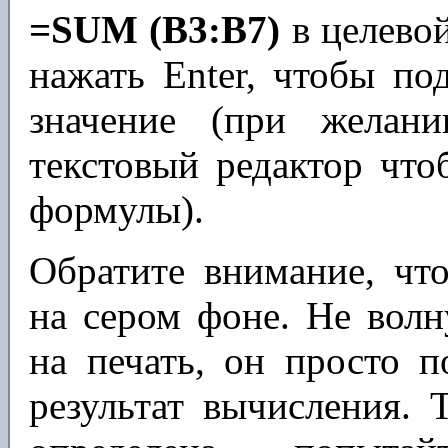
=SUM (B3:B7)
в целевой
нажать Enter, чтобы по
значение (при желан
текстовый редактор что
формулы).
Обратите внимание, чт
на сером фоне. Не волн
на печать, он просто п
результат вычисления. 