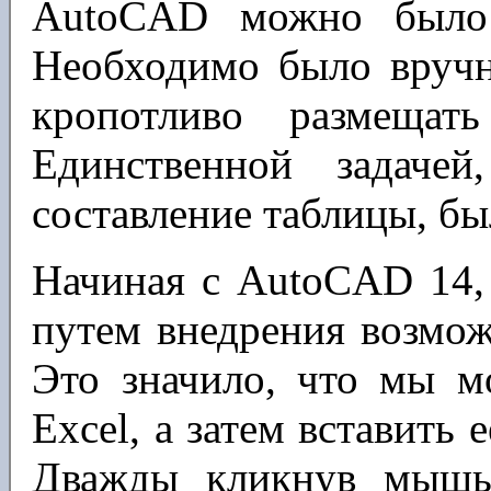
AutoCAD можно было 
Необходимо было вручн
кропотливо размещат
Единственной задаче
составление таблицы, бы
Начиная с AutoCAD 14,
путем внедрения возмож
Это значило, что мы м
Excel, а затем вставить 
Дважды кликнув мышь