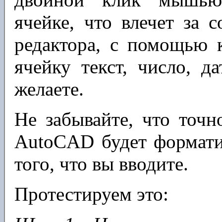
ячейке, что влечет за 
редактора, с помощью 
ячейку текст, число, д
желаете.
Не забывайте, что точно
AutoCAD будет формати
того, что вы вводите.
Протестируем это: