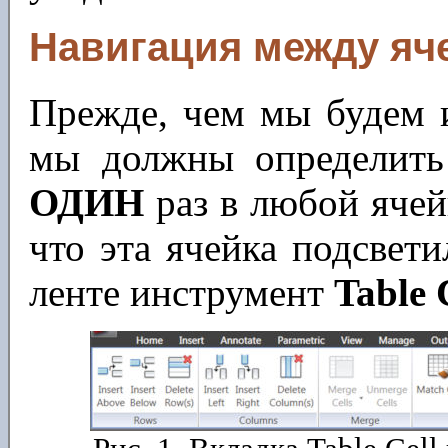
Навигация между яч
Прежде, чем мы будем и
мы должны определить
ОДИН
раз в любой ячей
что эта ячейка подсвет
ленте инструмент
Table 