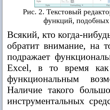
Рис. 2. Текстовый редак
функций, подобных 
Всякий, кто когда-нибудь
обратит внимание, на 
подражает функциональ
Excel, в то время как
функциональным возм
Наличие такого большо
инструментальных сред