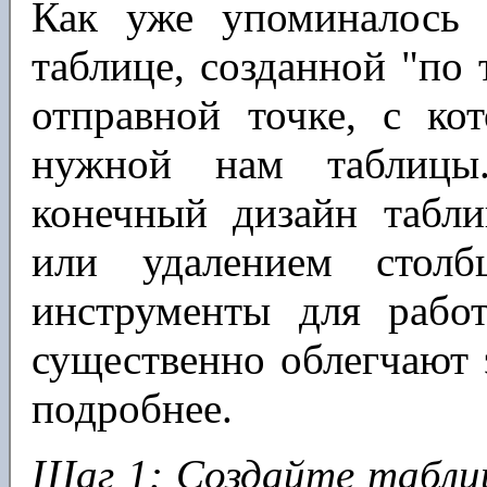
Как уже упоминалось
таблице, созданной "по 
отправной точке, с ко
нужной нам таблицы.
конечный дизайн табли
или удалением столб
инструменты для раб
существенно облегчают 
подробнее.
Шаг 1: Создайте таблиц