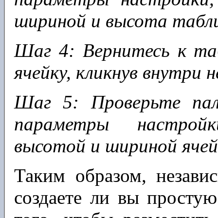
шириной и высота табл
Шаг 4: Вернитесь к та
ячейку, кликнув внутри н
Шаг 5: Проверьте па
параметры настрой
высотой и шириной ячейк
Таким образом, независ
создаете ли вы простую