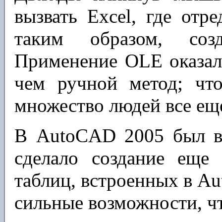
вызвать Excel, где отр
таким образом, созд
Применение OLE оказал
чем ручной метод; что
множество людей все еще
В AutoCAD 2005 был вв
сделало создание еще
таблиц, встроенных в A
сильные возможности, что