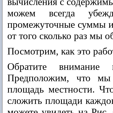
вычисления с содержимым
можем всегда убе
промежуточные суммы и
от того сколько раз мы 
Посмотрим, как это рабо
Обратите внимание
Предположим, что мы
площадь местности. Чт
сложить площади каждог
можете увидеть на Рис. 