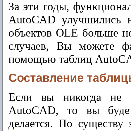
За эти годы, функциона
AutoCAD улучшились на
объектов OLE больше н
случаев, Вы можете ф
помощью таблиц AutoCA
Составление таблиц
Если вы никогда не 
AutoCAD, то вы буде
делается. По существу 