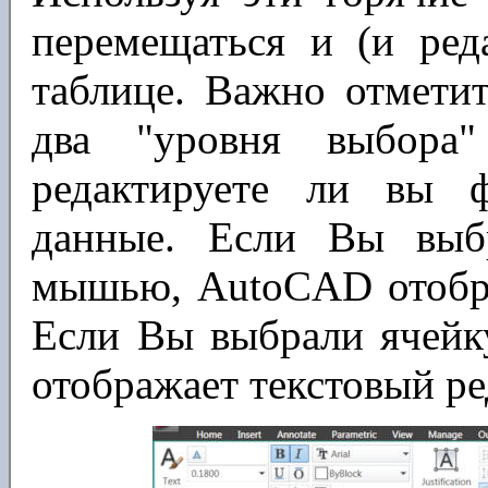
перемещаться и (и ред
таблице. Важно отметит
два "уровня выбора"
редактируете ли вы 
данные. Если Вы выб
мышью, AutoCAD отобр
Если Вы выбрали ячей
отображает текстовый ред