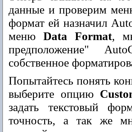
данные и проверим меню
формат ей назначил Aut
меню
Data Format
, м
предположение" Aut
собственное форматиров
Попытайтесь понять кон
выберите опцию
Custo
задать текстовый фор
точность, а так же м