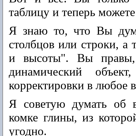
таблицу и теперь можете
Я знаю то, что Вы дум
столбцов или строки, а 
и высоты". Вы правы,
динамический объек
корректировки в любое в
Я советую думать об 
комке глины, из которо
угодно.