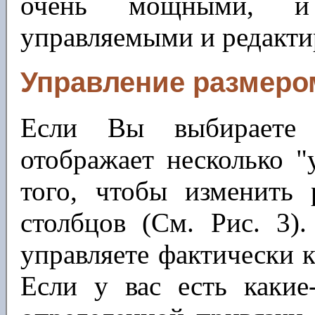
очень мощными, и
управляемыми и редакт
Управление размеро
Если Вы выбираете 
отображает несколько "
того, чтобы изменить
столбцов (См. Рис. 3)
управляете фактически 
Если у вас есть каки