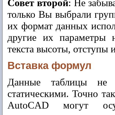
Совет второй
: Не забыв
только Вы выбрали груп
их формат данных испол
другие их параметры н
текста высоты, отступы и
Вставка формул
Данные таблицы не 
статическими. Точно так
AutoCAD могут осущ