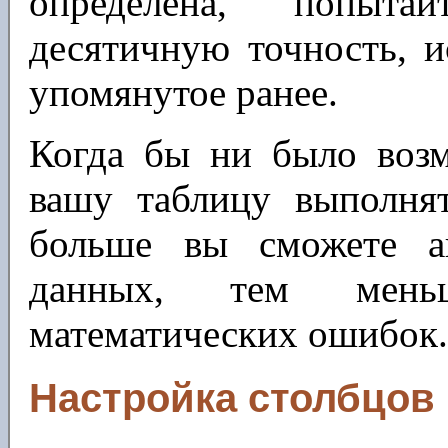
определена, попытай
десятичную точность, 
упомянутое ранее.
Когда бы ни было возм
вашу таблицу выполня
больше вы сможете ав
данных, тем мень
математических ошибок
Настройка столбцов 