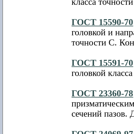
класса точности
ГОСТ 15590-70
головкой и нап
точности С. Ко
ГОСТ 15591-70
головкой класса
ГОСТ 23360-78
призматическим
сечений пазов. 
ГОСТ 24069-97