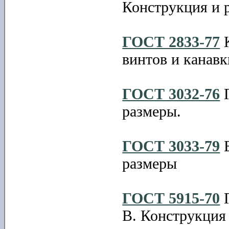
Конструкция и 
ГОСТ 2833-77
К
винтов и канавк
ГОСТ 3032-76
Г
размеры.
ГОСТ 3033-79
Б
размеры
ГОСТ 5915-70
Г
В. Конструкция