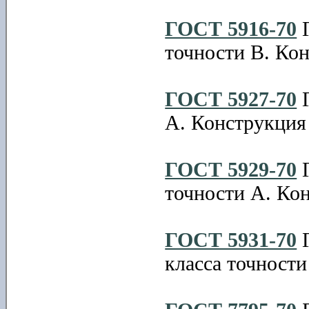
ГОСТ 5916-70
Г
точности В. Ко
ГОСТ 5927-70
Г
А. Конструкция
ГОСТ 5929-70
Г
точности А. Ко
ГОСТ 5931-70
Г
класса точности