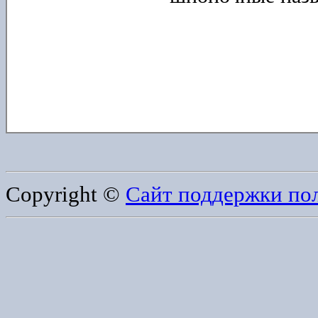
Copyright ©
Сайт поддержки по