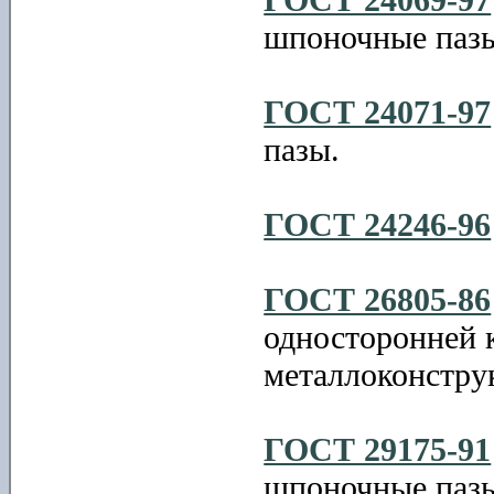
шпоночные паз
ГОСТ 24071-97
пазы.
ГОСТ 24246-96
ГОСТ 26805-86
односторонней 
металлоконстру
ГОСТ 29175-91
шпоночные пазы