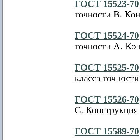
ГОСТ 15523-70
точности В. Ко
ГОСТ 15524-70
точности А. Ко
ГОСТ 15525-70
класса точности
ГОСТ 15526-70
С. Конструкция
ГОСТ 15589-70