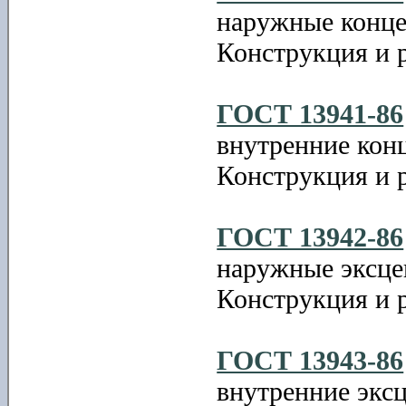
наружные конце
Конструкция и 
ГОСТ 13941-86
внутренние конц
Конструкция и 
ГОСТ 13942-86
наружные эксце
Конструкция и 
ГОСТ 13943-86
внутренние эксц