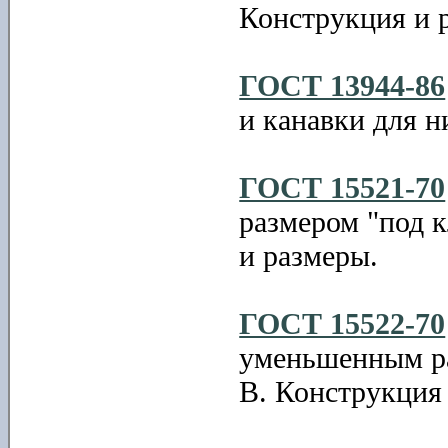
Конструкция и 
ГОСТ 13944-86
и канавки для н
ГОСТ 15521-70
размером "под 
и размеры.
ГОСТ 15522-70
уменьшенным ра
В. Конструкция