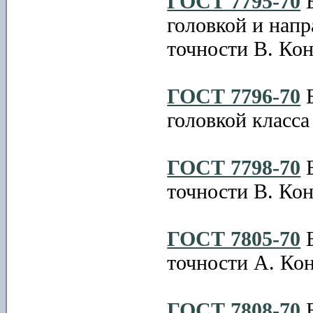
ГОСТ 7795-70
Б
головкой и нап
точности В. Ко
ГОСТ 7796-70
Б
головкой класса
ГОСТ 7798-70
Б
точности В. Ко
ГОСТ 7805-70
Б
точности А. Ко
ГОСТ 7808-70
Б