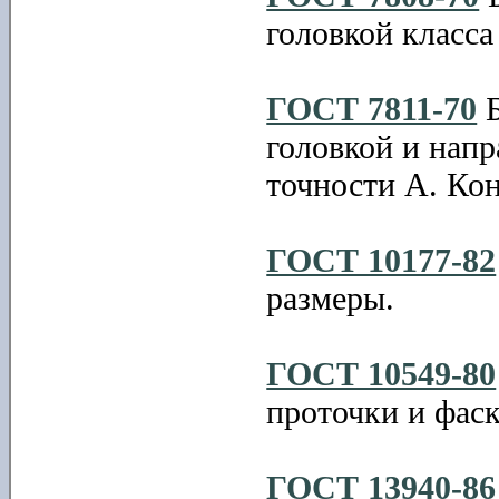
головкой класса
ГОСТ 7811-70
Б
головкой и нап
точности А. Ко
ГОСТ 10177-82
размеры.
ГОСТ 10549-80
проточки и фаск
ГОСТ 13940-86