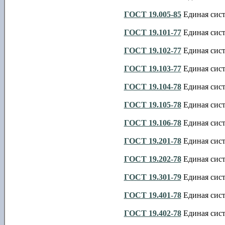
ГОСТ 19.005-85
Единая сист
ГОСТ 19.101-77
Единая сист
ГОСТ 19.102-77
Единая сист
ГОСТ 19.103-77
Единая сист
ГОСТ 19.104-78
Единая сист
ГОСТ 19.105-78
Единая сист
ГОСТ 19.106-78
Единая сист
ГОСТ 19.201-78
Единая сист
ГОСТ 19.202-78
Единая сист
ГОСТ 19.301-79
Единая сист
ГОСТ 19.401-78
Единая сист
ГОСТ 19.402-78
Единая сист