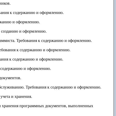
ников.
вания к содержанию и оформлению.
ржанию и оформлению.
к созданию и оформлению.
аммиста. Требования к содержанию и оформлению.
ебования к содержанию и оформлению.
вания к содержанию и оформлению.
к содержанию и оформлению.
документов.
обслуживанию. Требования к содержанию и оформлению.
учета и хранения.
 и хранения программных документов, выполненных