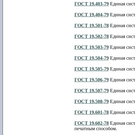
ГОСТ 19.403-79
Единая сист
ГОСТ 19.404-79
Единая сист
ГОСТ 19.501-78
Единая сист
ГОСТ 19.502-78
Единая сист
ГОСТ 19.503-79
Единая сист
ГОСТ 19.504-79
Единая сист
ГОСТ 19.505-79
Единая сист
ГОСТ 19.506-79
Единая сист
ГОСТ 19.507-79
Единая сист
ГОСТ 19.508-79
Единая сист
ГОСТ 19.601-78
Единая сист
ГОСТ 19.602-78
Единая сист
печатным способом.