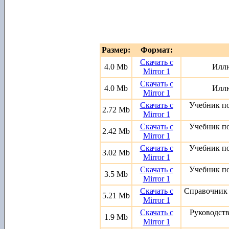
Размер:
Формат:
Скачать с
4.0 Mb
Иллю
Mirror 1
Скачать с
4.0 Mb
Иллю
Mirror 1
Скачать с
Учебник п
2.72 Mb
Mirror 1
Скачать с
Учебник п
2.42 Mb
Mirror 1
Скачать с
Учебник п
3.02 Mb
Mirror 1
Скачать с
Учебник п
3.5 Mb
Mirror 1
Скачать с
Справочник
5.21 Mb
Mirror 1
Скачать с
Руководств
1.9 Mb
Mirror 1