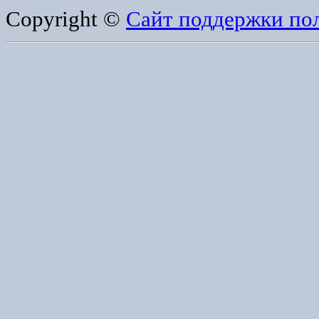
Copyright ©
Сайт поддержки по