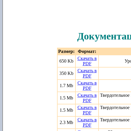
Документа
Размер:
Формат:
Скачать в
650 Kb
Ур
PDF
Скачать в
350 Kb
PDF
Скачать в
1.7 Mb
PDF
Скачать в
Твердотельное
1.5 Mb
PDF
Скачать в
Твердотельное
1.5 Mb
PDF
Скачать в
Твердотельное
2.3 Mb
PDF