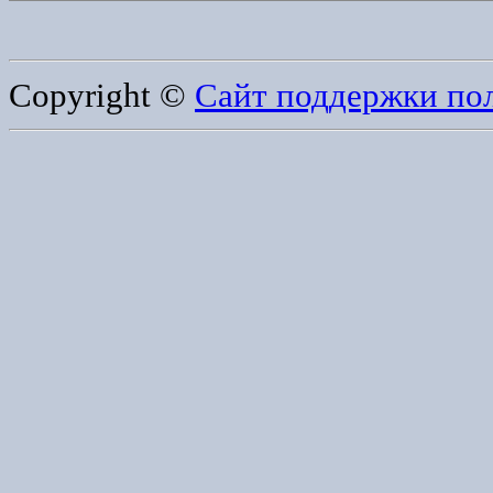
Copyright ©
Сайт поддержки по