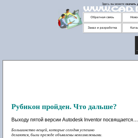
Здесь вы можете
скачать
Обратная связь
Ново
Заказ и разработка
Ката
Рубикон пройден. Что дальше?
Выходу пятой версии Autodesk Inventor посвящается…
Большинство вещей, которые сегодня успешно
делаются, были прежде объявлены невозможными.