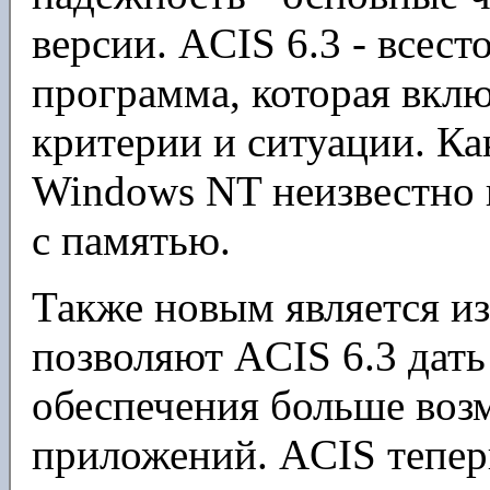
версии. ACIS 6.3 - всест
программа, которая вклю
критерии и ситуации. Как
Windows NT неизвестно 
с памятью.
Также новым является и
позволяют ACIS 6.3 дат
обеспечения больше воз
приложений. ACIS тепер