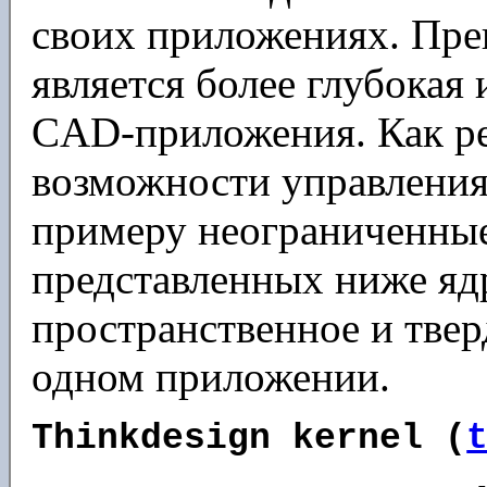
своих приложениях. Пр
является более глубокая
CAD-приложения. Как рез
возможности управления 
примеру неограниченные 
представленных ниже яд
пространственное и тве
одном приложении.
Thinkdesign kernel (