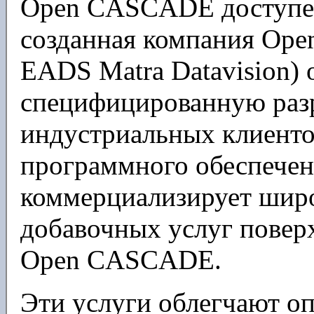
Open CASCADE доступе
созданная компания Op
EADS Matra Datavision) 
специфицированную раз
индустриальных клиенто
программного обеспечен
коммерциализирует шир
добавочных услуг повер
Open CASCADE.
Эти услуги облегчают о