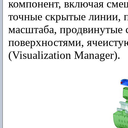
компонент, включая сме
точные скрытые линии, 
масштаба, продвинутые с
поверхностями, ячеист
(Visualization Manager).