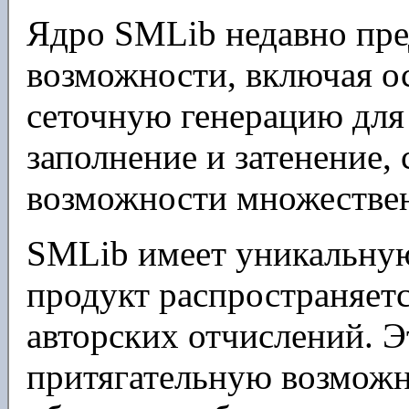
Ядро SMLib недавно пре
возможности, включая о
сеточную генерацию для
заполнение и затенение,
возможности множествен
SMLib имеет уникальную
продукт распространяетс
авторских отчислений. Э
притягательную возможн