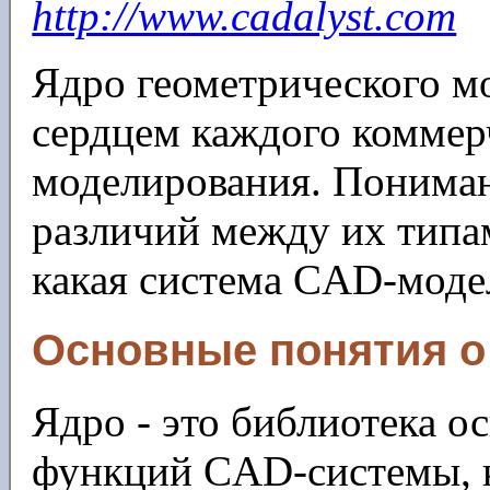
http://www.cadalyst.com
Ядро геометрического м
сердцем каждого коммер
моделирования. Понимани
различий между их типа
какая система CAD-моде
Основные понятия о
Ядро - это библиотека 
функций CAD-системы, к