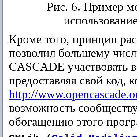
Рис. 6. Пример м
использован
Кроме того, принцип ра
позволил большему числ
CASCADE участвовать в 
предоставляя свой код, 
http://www.opencascade.o
возможность сообщест
обогащению этого прогр