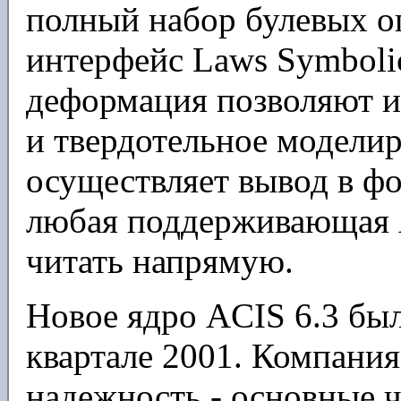
полный набор булевых о
интерфейс Laws Symboli
деформация позволяют и
и твердотельное модели
осуществляет вывод в ф
любая поддерживающая 
читать напрямую.
Новое ядро ACIS 6.3 бы
квартале 2001. Компания
надежность - основные 