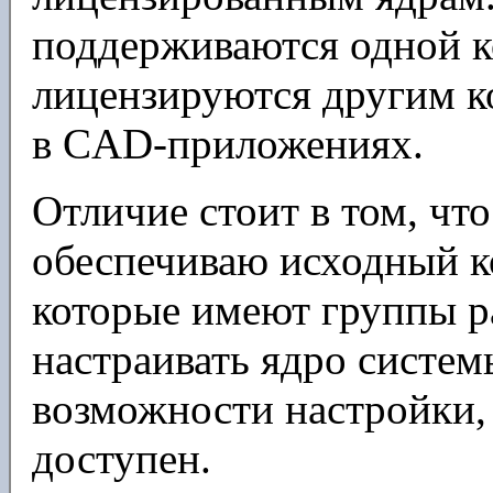
поддерживаются одной к
лицензируются другим к
в CAD-приложениях.
Отличие стоит в том, чт
обеспечиваю исходный ко
которые имеют группы ра
настраивать ядро систем
возможности настройки,
доступен.