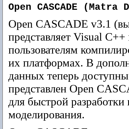
Open CASCADE (Matra 
Open CASCADE v3.1 (вы
представляет Visual C++
пользователям компили
их платформах. В допол
данных теперь доступн
представлен Open CASCA
для быстрой разработки
моделирования.