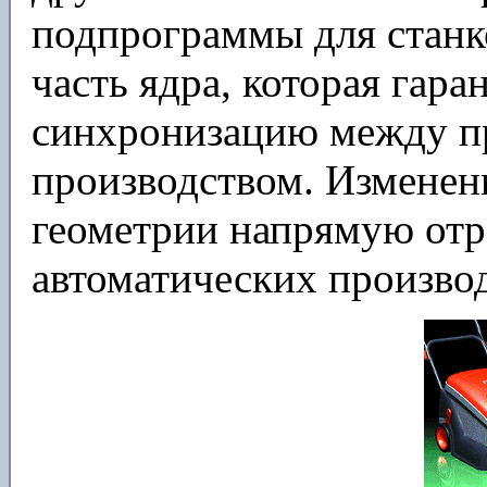
подпрограммы для станк
часть ядра, которая гар
синхронизацию между п
производством. Изменен
геометрии напрямую отр
автоматических произво