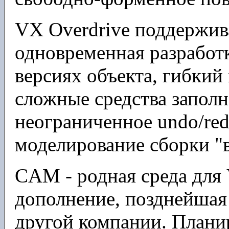
VX Overdrive поддержив
одновременная разработ
версиях объекта, гибкий
сложные средства запол
неограниченное undo/red
моделирование сборки "в
CAM - родная среда для
дополнение, позднейшая 
другой компании. Плани