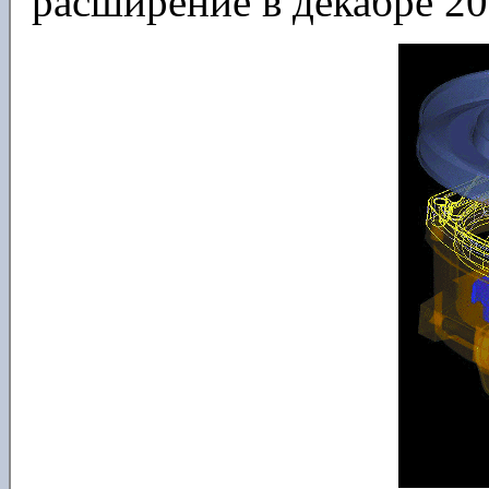
расширение в декабре 20