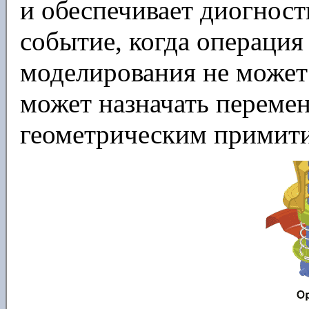
и обеспечивает диогнос
событие, когда операция
моделирования не может
может назначать переме
геометрическим примит