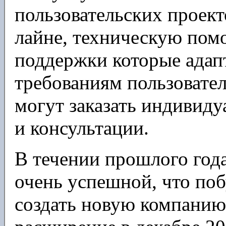
пользовательских проект
лайне, техническую пом
поддержки которые адап
требованиям пользовател
могут заказать индивиду
и консультации.
В течении прошлого года
очень успешной, что по
создать новую компанию 