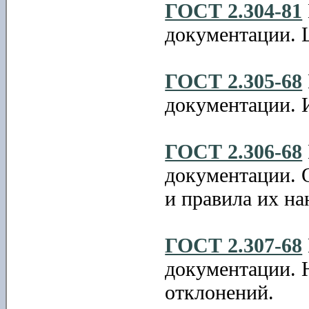
ГОСТ 2.304-81
документации.
ГОСТ 2.305-68
документации. И
ГОСТ 2.306-68
документации. 
и правила их на
ГОСТ 2.307-68
документации. 
отклонений.