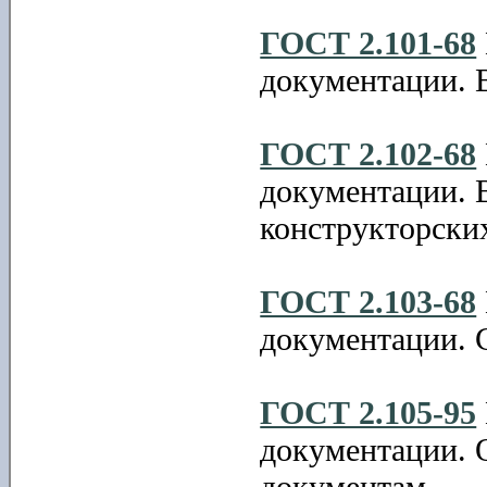
ГОСТ 2.101-68
документации. 
ГОСТ 2.102-68
документации. 
конструкторски
ГОСТ 2.103-68
документации. 
ГОСТ 2.105-95
документации. 
документам.