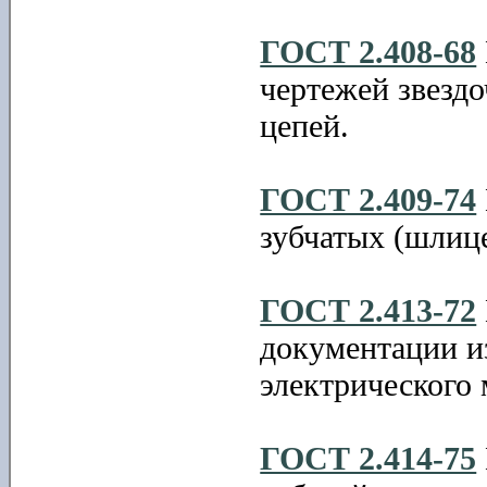
ГОСТ 2.408-68
чертежей звезд
цепей.
ГОСТ 2.409-74
зубчатых (шлиц
ГОСТ 2.413-72
документации и
электрического
ГОСТ 2.414-75