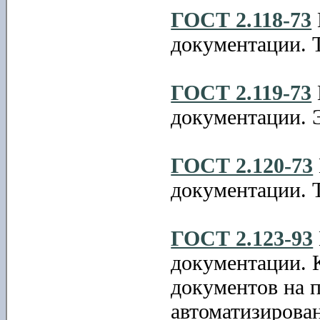
ГОСТ 2.118-73
документации. 
ГОСТ 2.119-73
документации. 
ГОСТ 2.120-73
документации. 
ГОСТ 2.123-93
документации. 
документов на 
автоматизирова