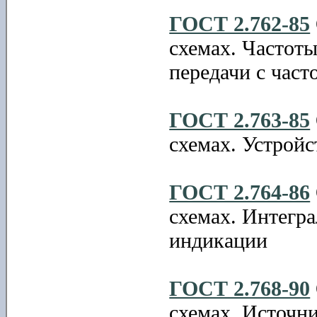
ГОСТ 2.762-85
схемах. Частоты
передачи с час
ГОСТ 2.763-85
схемах. Устрой
ГОСТ 2.764-86
схемах. Интегр
индикации
ГОСТ 2.768-90
схемах. Источн