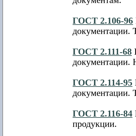
ГОСТ 2.106-96
документации. 
ГОСТ 2.111-68
документации. 
ГОСТ 2.114-95
документации. 
ГОСТ 2.116-84
продукции.