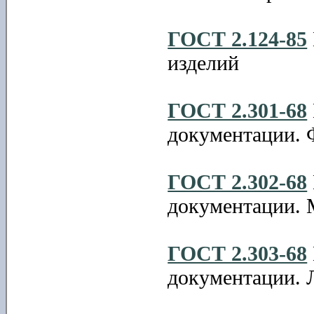
ГОСТ 2.124-85
изделий
ГОСТ 2.301-68
документации. 
ГОСТ 2.302-68
документации.
ГОСТ 2.303-68
документации. 