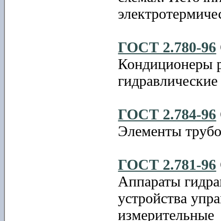
электротермиче
ГОСТ 2.780-96
Кондиционеры р
гидравлические
ГОСТ 2.784-96
Элементы трубо
ГОСТ 2.781-96
Аппараты гидра
устройства упр
измерительные