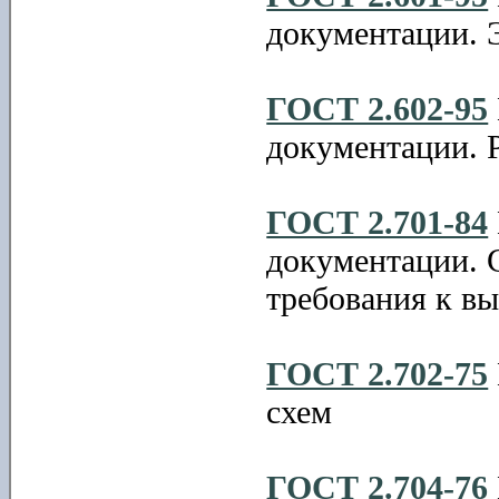
документации. 
ГОСТ 2.602-95
документации. 
ГОСТ 2.701-84
документации. 
требования к в
ГОСТ 2.702-75
схем
ГОСТ 2.704-76