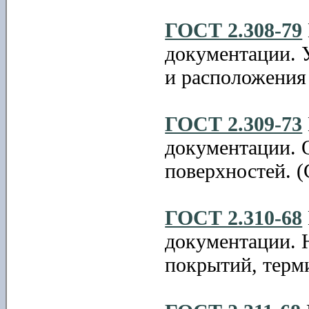
ГОСТ 2.308-79
документации. 
и расположения
ГОСТ 2.309-73
документации. 
поверхностей. (
ГОСТ 2.310-68
документации. 
покрытий, терми