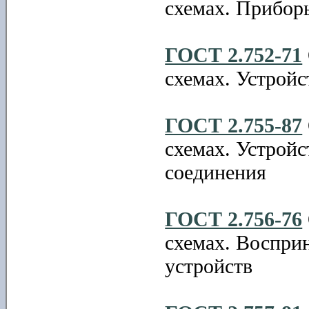
схемах. Прибор
ГОСТ 2.752-71
схемах. Устройс
ГОСТ 2.755-87
схемах. Устрой
соединения
ГОСТ 2.756-76
схемах. Воспри
устройств