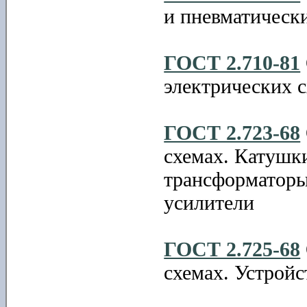
и пневматическ
ГОСТ 2.710-81
электрических 
ГОСТ 2.723-68
схемах. Катушк
трансформаторы
усилители
ГОСТ 2.725-68
схемах. Устрой