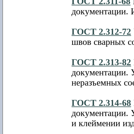
ГОСТ 2.311-68
документации. 
ГОСТ 2.312-72
швов сварных с
ГОСТ 2.313-82
документации. 
неразъемных со
ГОСТ 2.314-68
документации. 
и клеймении из