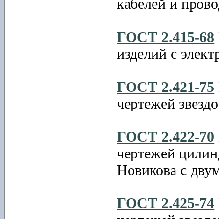
кабелей и прово
ГОСТ 2.415-68
изделий с элек
ГОСТ 2.421-75
чертежей звездо
ГОСТ 2.422-70
чертежей цилин
Новикова с дву
ГОСТ 2.425-74