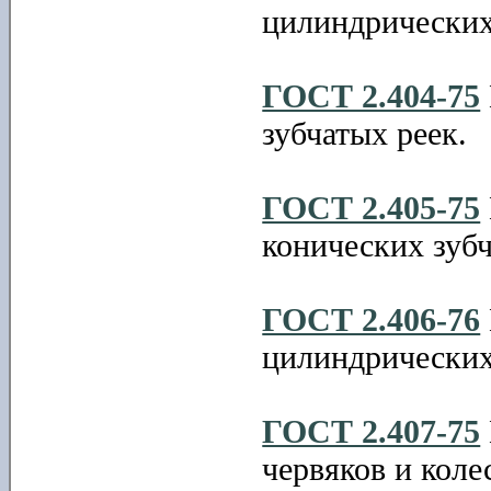
цилиндрических
ГОСТ 2.404-75
зубчатых реек.
ГОСТ 2.405-75
конических зуб
ГОСТ 2.406-76
цилиндрических
ГОСТ 2.407-75
червяков и коле