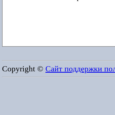
Copyright ©
Сайт поддержки по