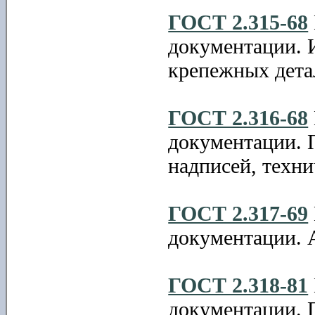
ГОСТ 2.315-68
документации. 
крепежных дета
ГОСТ 2.316-68
документации. 
надписей, техни
ГОСТ 2.317-69
документации. 
ГОСТ 2.318-81
документации. 