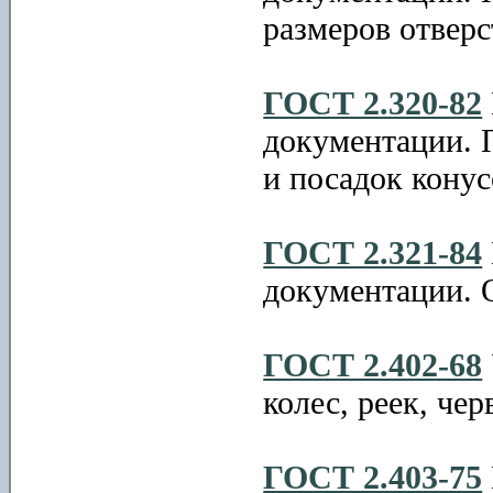
размеров отверс
ГОСТ 2.320-82
документации. 
и посадок конус
ГОСТ 2.321-84
документации. 
ГОСТ 2.402-68
колес, реек, че
ГОСТ 2.403-75