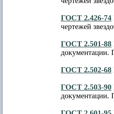
чертежей звездо
ГОСТ 2.426-74
чертежей звездо
ГОСТ 2.501-88
документации. П
ГОСТ 2.502-68
ГОСТ 2.503-90
документации. 
ГОСТ 2.601-95