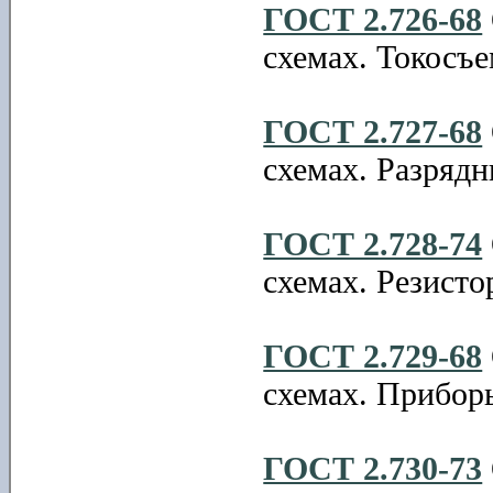
ГОСТ 2.726-68
схемах. Токосъ
ГОСТ 2.727-68
схемах. Разрядн
ГОСТ 2.728-74
схемах. Резисто
ГОСТ 2.729-68
схемах. Прибор
ГОСТ 2.730-73