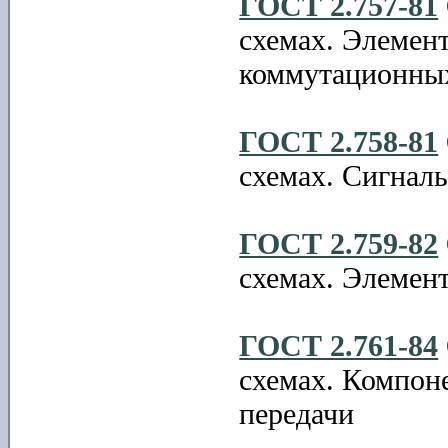
ГОСТ 2.757-81
схемах. Элемен
коммутационны
ГОСТ 2.758-81
схемах. Сигналь
ГОСТ 2.759-82
схемах. Элемен
ГОСТ 2.761-84
схемах. Компон
передачи