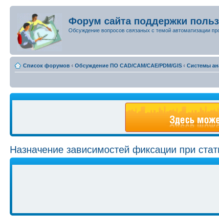
Форум сайта поддержки поль
Обсуждение вопросов связаных с темой автоматизации пр
Список форумов
‹
Обсуждение ПО CAD/CAM/CAE/PDM/GIS
‹
Системы ан
Назначение зависимостей фиксации при стат