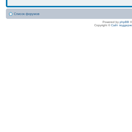
Список форумов
Powered by
phpBB
©
Copyright ©
Сайт поддерж