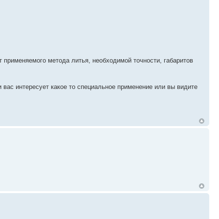
т применяемого метода литья, необходимой точности, габаритов
 вас интересует какое то специальное применение или вы видите