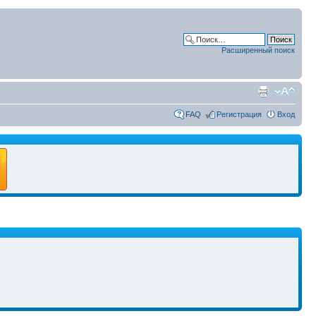
Расширенный поиск
FAQ
Регистрация
Вход