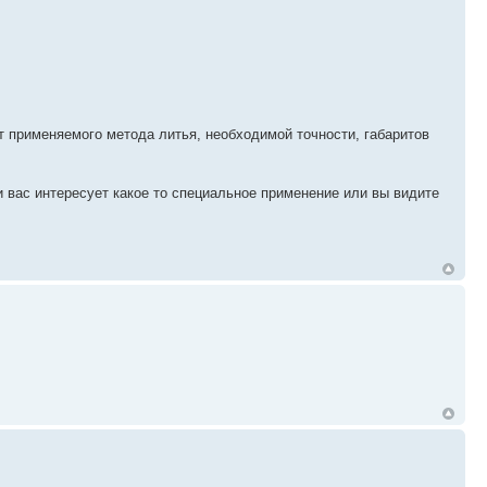
т применяемого метода литья, необходимой точности, габаритов
 вас интересует какое то специальное применение или вы видите