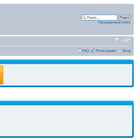
Расширенный поиск
FAQ
Регистрация
Вход