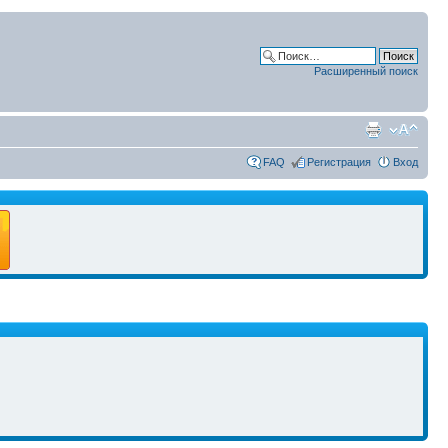
Расширенный поиск
FAQ
Регистрация
Вход