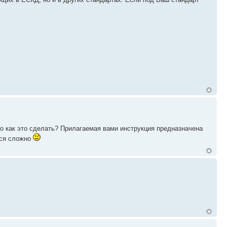
то как это сделать? Прилагаемая вами инструкция предназначена
ься сложно