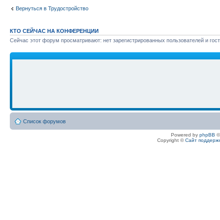
Вернуться в Трудостройство
КТО СЕЙЧАС НА КОНФЕРЕНЦИИ
Сейчас этот форум просматривают: нет зарегистрированных пользователей и гост
Список форумов
Powered by
phpBB
©
Copyright ©
Сайт поддерж