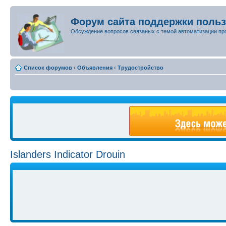
Форум сайта поддержки поль
Обсуждение вопросов связаных с темой автоматизации пр
Список форумов
‹
Объявления
‹
Трудостройство
Islanders Indicator Drouin