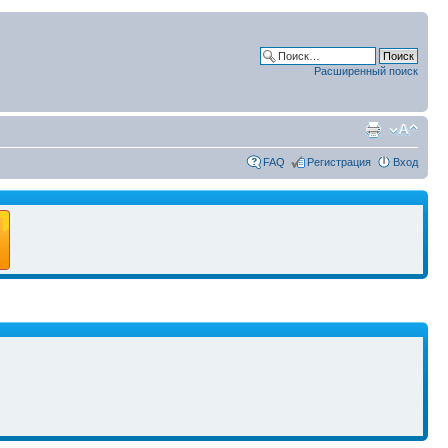
Расширенный поиск
FAQ
Регистрация
Вход