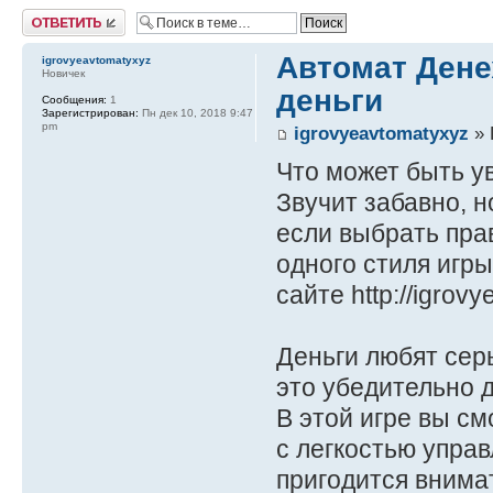
Ответить
Автомат Дене
igrovyeavtomatyxyz
Новичек
деньги
Сообщения:
1
Зарегистрирован:
Пн дек 10, 2018 9:47
pm
igrovyeavtomatyxyz
» 
Что может быть ув
Звучит забавно, н
если выбрать пра
одного стиля игры
сайте http://igrov
Деньги любят сер
это убедительно 
В этой игре вы см
с легкостью упра
пригодится внима