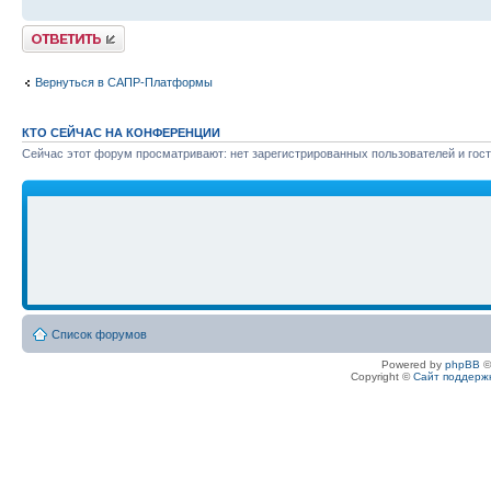
Ответить
Вернуться в САПР-Платформы
КТО СЕЙЧАС НА КОНФЕРЕНЦИИ
Сейчас этот форум просматривают: нет зарегистрированных пользователей и гост
Список форумов
Powered by
phpBB
©
Copyright ©
Сайт поддерж