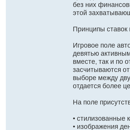
без них финансов
этой захватывающ
Принципы ставок 
Игровое поле авт
девятью активным
вместе, так и по 
засчитываются от
выборе между дву
отдается более ц
На поле присутст
• стилизованные 
• изображения ден