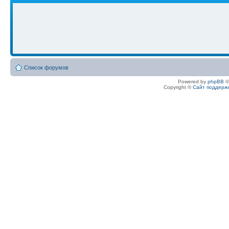
Список форумов
Powered by
phpBB
©
Copyright ©
Сайт поддерж