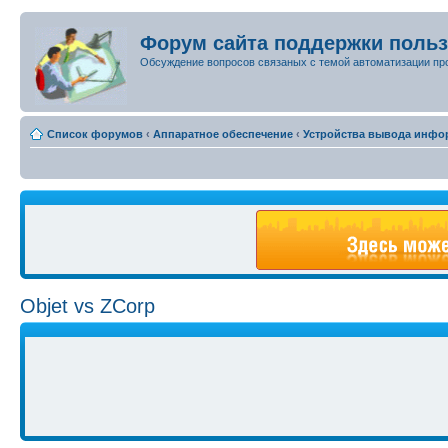
Форум сайта поддержки поль
Обсуждение вопросов связаных с темой автоматизации пр
Список форумов
‹
Аппаратное обеспечение
‹
Устройства вывода инфо
Objet vs ZCorp