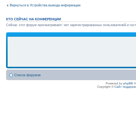
Вернуться в Устройства вывода информации
КТО СЕЙЧАС НА КОНФЕРЕНЦИИ
Сейчас этот форум просматривают: нет зарегистрированных пользователей и гост
Список форумов
Powered by
phpBB
©
Copyright ©
Сайт поддерж