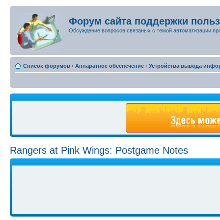
Форум сайта поддержки поль
Обсуждение вопросов связаных с темой автоматизации пр
Список форумов
‹
Аппаратное обеспечение
‹
Устройства вывода инфо
Rangers at Pink Wings: Postgame Notes