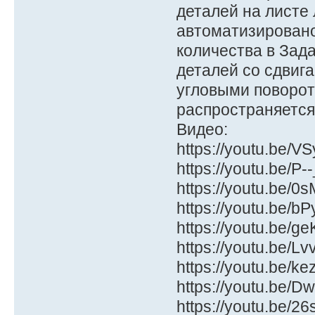
деталей на листе
автоматизировано 
количества в Зад
деталей со сдвига
угловыми поворо
распространяется
Видео:
https://youtu.be/V
https://youtu.be/P
https://youtu.be/0
https://youtu.be/bP
https://youtu.be/g
https://youtu.be/Lv
https://youtu.be/k
https://youtu.be/
https://youtu.be/26