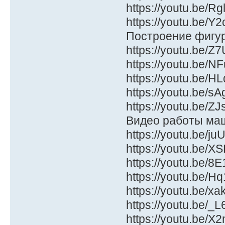
https://youtu.be/R
https://youtu.be/Y2
Построение фигу
https://youtu.be/Z
https://youtu.be/N
https://youtu.be/
https://youtu.be/s
https://youtu.be/Z
Видео работы маш
https://youtu.be/j
https://youtu.be/
https://youtu.be/8
https://youtu.be/H
https://youtu.be/xa
https://youtu.be/_L
https://youtu.be/X