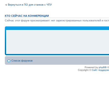
Вернуться в ПО для станков с ЧПУ
КТО СЕЙЧАС НА КОНФЕРЕНЦИИ
Сейчас этот форум просматривают: нет зарегистрированных пользователей и гост
Список форумов
Powered by
phpBB
©
Copyright ©
Сайт поддерж