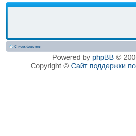
Список форумов
Powered by
phpBB
© 2000
Copyright ©
Сайт поддержки п