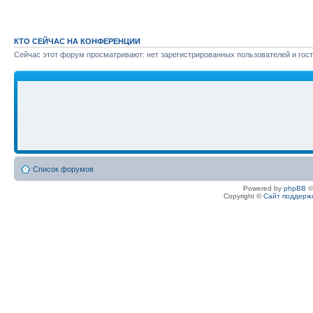
КТО СЕЙЧАС НА КОНФЕРЕНЦИИ
Сейчас этот форум просматривают: нет зарегистрированных пользователей и гост
Список форумов
Powered by
phpBB
©
Copyright ©
Сайт поддерж