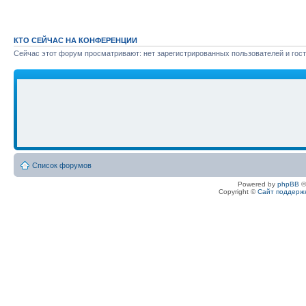
КТО СЕЙЧАС НА КОНФЕРЕНЦИИ
Сейчас этот форум просматривают: нет зарегистрированных пользователей и гост
Список форумов
Powered by
phpBB
©
Copyright ©
Сайт поддерж