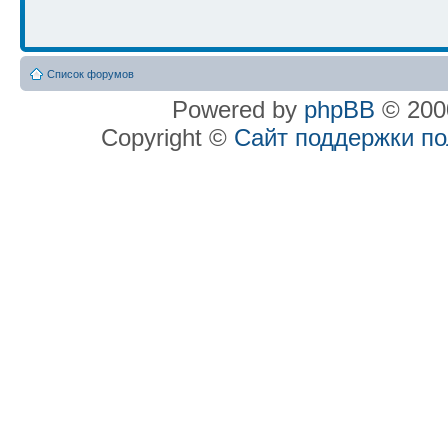
Список форумов
Powered by
phpBB
© 2000
Copyright ©
Сайт поддержки п