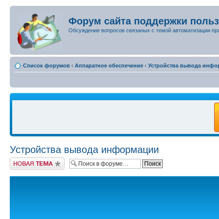
Форум сайта поддержки поль
Обсуждение вопросов связаных с темой автоматизации пр
Список форумов
‹
Аппаратное обеспечение
‹
Устройства вывода инфо
Устройства вывода информации
Новая тема