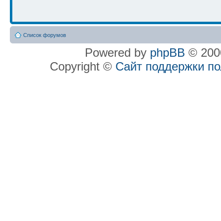
Список форумов
Powered by
phpBB
© 2000
Copyright ©
Сайт поддержки п