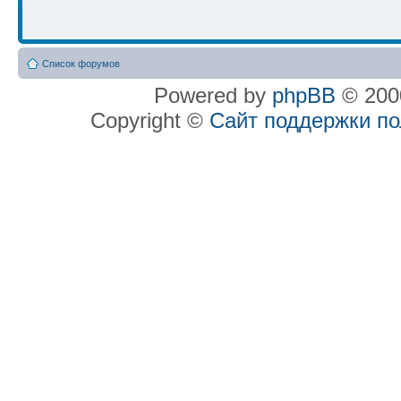
Список форумов
Powered by
phpBB
© 2000
Copyright ©
Сайт поддержки п