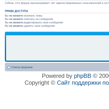
Сейчас этот форум просматривают: нет зарегистрированных пользователей и гост
ПРАВА ДОСТУПА
Вы
не можете
начинать темы
Вы
не можете
отвечать на сообщения
Вы
не можете
редактировать свои сообщения
Вы
не можете
удалять свои сообщения
Список форумов
Powered by
phpBB
© 2000
Copyright ©
Сайт поддержки п