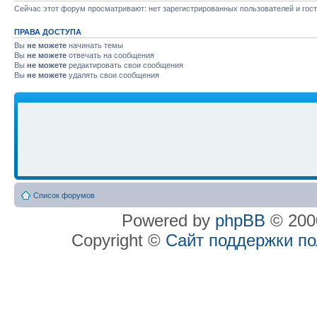
Сейчас этот форум просматривают: нет зарегистрированных пользователей и гост
ПРАВА ДОСТУПА
Вы
не можете
начинать темы
Вы
не можете
отвечать на сообщения
Вы
не можете
редактировать свои сообщения
Вы
не можете
удалять свои сообщения
Список форумов
Powered by
phpBB
© 2000
Copyright ©
Сайт поддержки п