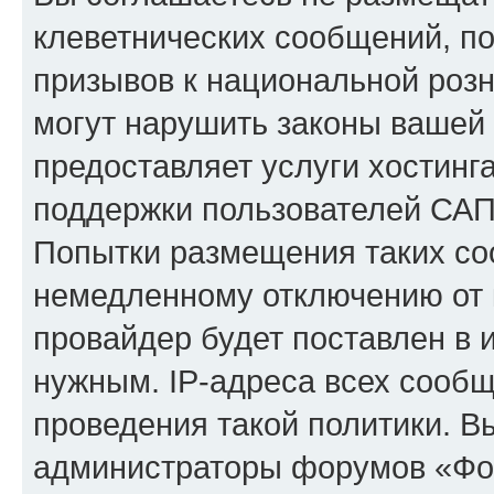
клеветнических сообщений, п
призывов к национальной розн
могут нарушить законы вашей 
предоставляет услуги хостинг
поддержки пользователей САП
Попытки размещения таких со
немедленному отключению от 
провайдер будет поставлен в и
нужным. IP-адреса всех сооб
проведения такой политики. Вы
администраторы форумов «Фор