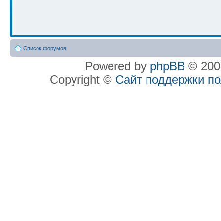
Список форумов
Powered by
phpBB
© 2000
Copyright ©
Сайт поддержки п