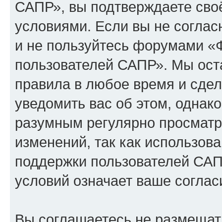
САПР», вы подтверждаете сво
условиями. Если вы не соглас
и не пользуйтесь форумами «
пользователей САПР». Мы оста
правила в любое время и сде
уведомить вас об этом, однак
разумным регулярно просматри
изменений, так как использо
поддержки пользователей САП
условий означает ваше соглас
Вы соглашаетесь не размещат