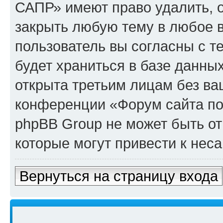
САПР» имеют право удалить, о
закрыть любую тему в любое 
пользователь вы согласны с т
будет храниться в базе данны
открыта третьим лицам без в
конференции «Форум сайта по
phpBB Group не может быть от
которые могут привести к нес
Вернуться на страницу входа