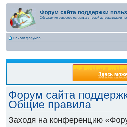
Форум сайта поддержки поль
Обсуждение вопросов связаных с темой автоматизации пр
Список форумов
Форум сайта поддержк
Общие правила
Заходя на конференцию «Фору