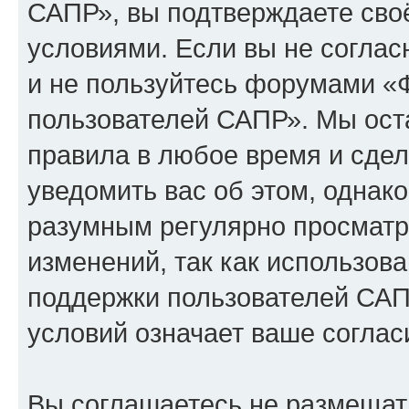
САПР», вы подтверждаете сво
условиями. Если вы не соглас
и не пользуйтесь форумами «
пользователей САПР». Мы оста
правила в любое время и сде
уведомить вас об этом, однак
разумным регулярно просматри
изменений, так как использо
поддержки пользователей САП
условий означает ваше соглас
Вы соглашаетесь не размещат