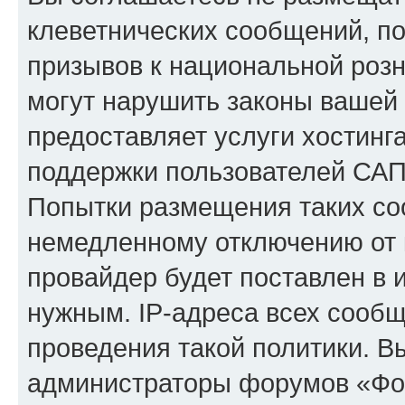
клеветнических сообщений, п
призывов к национальной розн
могут нарушить законы вашей 
предоставляет услуги хостинг
поддержки пользователей САП
Попытки размещения таких со
немедленному отключению от 
провайдер будет поставлен в и
нужным. IP-адреса всех сооб
проведения такой политики. Вы
администраторы форумов «Фор