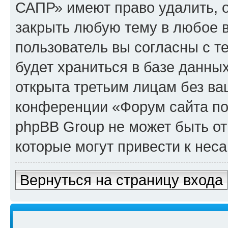
САПР» имеют право удалить, о
закрыть любую тему в любое 
пользователь вы согласны с т
будет храниться в базе данны
открыта третьим лицам без в
конференции «Форум сайта по
phpBB Group не может быть от
которые могут привести к нес
Вернуться на страницу входа