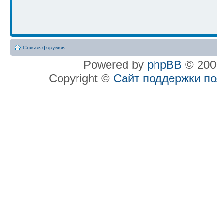
Список форумов
Powered by
phpBB
© 2000
Copyright ©
Сайт поддержки п