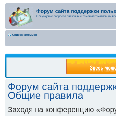
Форум сайта поддержки поль
Обсуждение вопросов связаных с темой автоматизации пр
Список форумов
Форум сайта поддержк
Общие правила
Заходя на конференцию «Фору