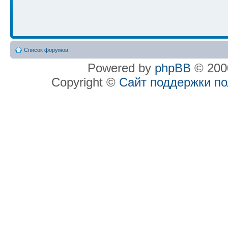
Список форумов
Powered by
phpBB
© 2000
Copyright ©
Сайт поддержки п