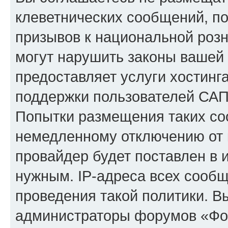
клеветнических сообщений, п
призывов к национальной розн
могут нарушить законы вашей 
предоставляет услуги хостинг
поддержки пользователей САП
Попытки размещения таких со
немедленному отключению от 
провайдер будет поставлен в и
нужным. IP-адреса всех сооб
проведения такой политики. Вы
администраторы форумов «Фор