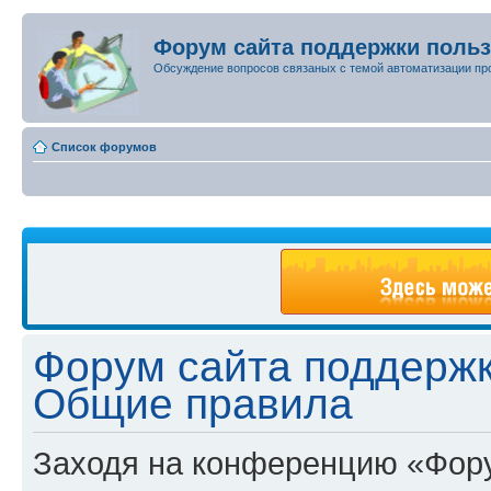
Форум сайта поддержки поль
Обсуждение вопросов связаных с темой автоматизации пр
Список форумов
Форум сайта поддержк
Общие правила
Заходя на конференцию «Фору