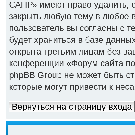
САПР» имеют право удалить, о
закрыть любую тему в любое 
пользователь вы согласны с т
будет храниться в базе данны
открыта третьим лицам без в
конференции «Форум сайта по
phpBB Group не может быть от
которые могут привести к нес
Вернуться на страницу входа