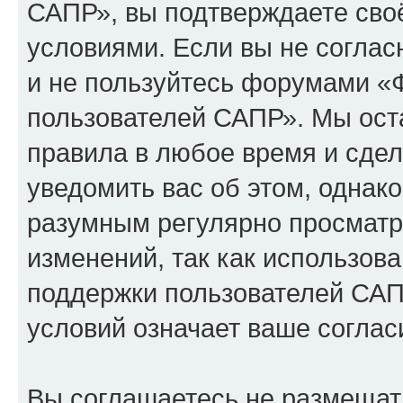
САПР», вы подтверждаете сво
условиями. Если вы не соглас
и не пользуйтесь форумами «
пользователей САПР». Мы оста
правила в любое время и сде
уведомить вас об этом, однак
разумным регулярно просматри
изменений, так как использо
поддержки пользователей САП
условий означает ваше соглас
Вы соглашаетесь не размещат