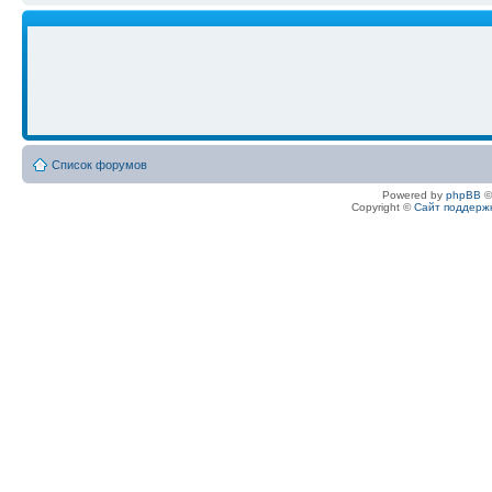
Список форумов
Powered by
phpBB
©
Copyright ©
Сайт поддерж