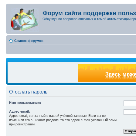
Форум сайта поддержки поль
Обсуждение вопросов связаных с темой автоматизации пр
Список форумов
Отослать пароль
Имя пользователя:
Адрес email:
Адрес email, связанный с вашей учётной записью. Если вы не
изменили его в Личном разделе, то это адрес e-mail, указанный вами
при регистрации.