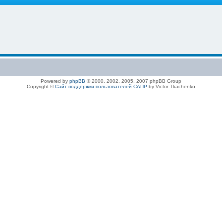
Powered by
phpBB
© 2000, 2002, 2005, 2007 phpBB Group
Copyright ©
Сайт поддержки пользователей САПР
by Victor Tkachenko