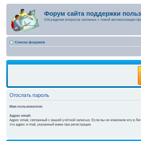
Форум сайта поддержки поль
Обсуждение вопросов связаных с темой автоматизации пр
Список форумов
Отослать пароль
Имя пользователя:
Адрес email:
Адрес email, связанный с вашей учётной записью. Если вы не изменили его в Ли
это адрес e-mail, указанный вами при регистрации.