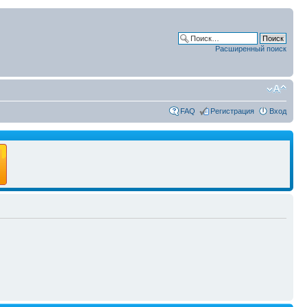
Расширенный поиск
FAQ
Регистрация
Вход