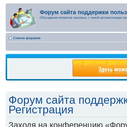
Форум сайта поддержки поль
Обсуждение вопросов связаных с темой автоматизации пр
Список форумов
Форум сайта поддержк
Регистрация
Заходя на конференцию «Фору