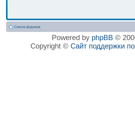
Список форумов
Powered by
phpBB
© 2000
Copyright ©
Сайт поддержки п