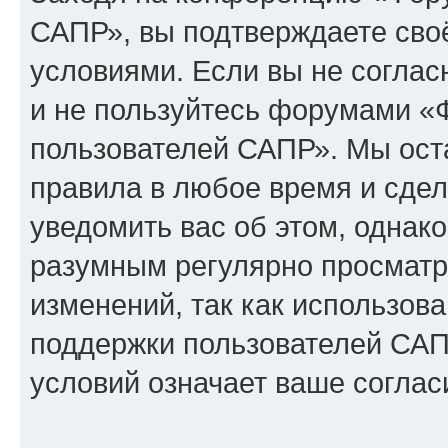
САПР», вы подтверждаете сво
условиями. Если вы не соглас
и не пользуйтесь форумами «
пользователей САПР». Мы оста
правила в любое время и сде
уведомить вас об этом, однак
разумным регулярно просматри
изменений, так как использо
поддержки пользователей САП
условий означает ваше соглас