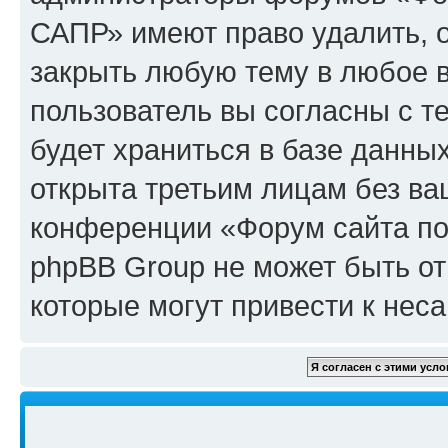
САПР» имеют право удалить, о
закрыть любую тему в любое 
пользователь вы согласны с т
будет храниться в базе данны
открыта третьим лицам без в
конференции «Форум сайта по
phpBB Group не может быть от
которые могут привести к нес