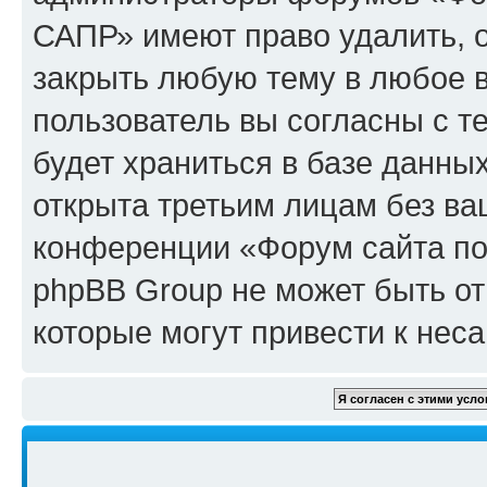
САПР» имеют право удалить, о
закрыть любую тему в любое 
пользователь вы согласны с т
будет храниться в базе данны
открыта третьим лицам без в
конференции «Форум сайта по
phpBB Group не может быть от
которые могут привести к нес