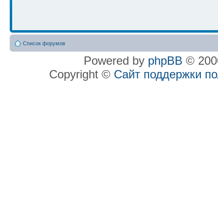
Список форумов
Powered by
phpBB
© 2000
Copyright ©
Сайт поддержки п