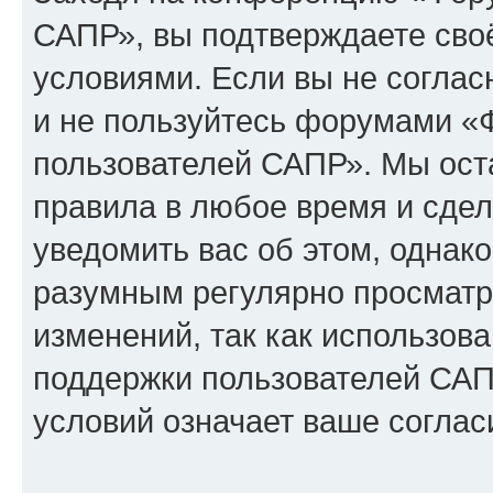
САПР», вы подтверждаете сво
условиями. Если вы не соглас
и не пользуйтесь форумами «
пользователей САПР». Мы оста
правила в любое время и сде
уведомить вас об этом, однак
разумным регулярно просматри
изменений, так как использо
поддержки пользователей САП
условий означает ваше соглас