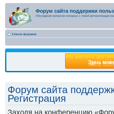
Форум сайта поддержки поль
Обсуждение вопросов связаных с темой автоматизации пр
Список форумов
Форум сайта поддержк
Регистрация
Заходя на конференцию «Фору