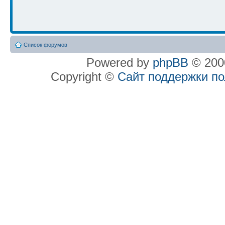
Список форумов
Powered by
phpBB
© 2000
Copyright ©
Сайт поддержки п