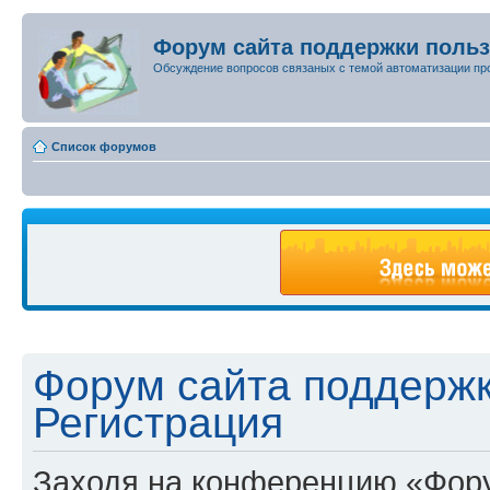
Форум сайта поддержки поль
Обсуждение вопросов связаных с темой автоматизации пр
Список форумов
Форум сайта поддержк
Регистрация
Заходя на конференцию «Фору