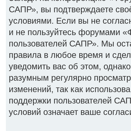
САПР», вы подтверждаете сво
условиями. Если вы не соглас
и не пользуйтесь форумами «
пользователей САПР». Мы оста
правила в любое время и сде
уведомить вас об этом, однак
разумным регулярно просматри
изменений, так как использо
поддержки пользователей САП
условий означает ваше соглас