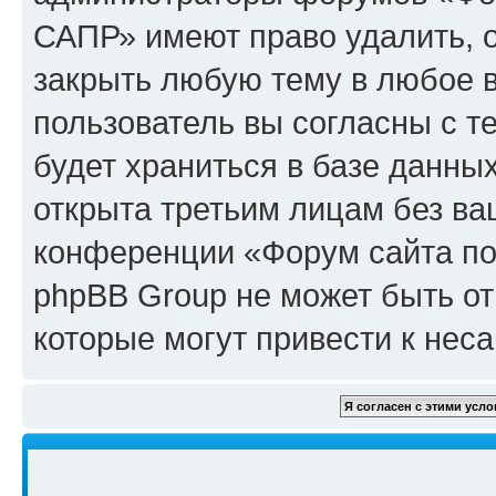
САПР» имеют право удалить, о
закрыть любую тему в любое 
пользователь вы согласны с т
будет храниться в базе данны
открыта третьим лицам без в
конференции «Форум сайта по
phpBB Group не может быть от
которые могут привести к нес