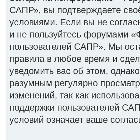
САПР», вы подтверждаете сво
условиями. Если вы не соглас
и не пользуйтесь форумами «
пользователей САПР». Мы оста
правила в любое время и сде
уведомить вас об этом, однак
разумным регулярно просматри
изменений, так как использо
поддержки пользователей САП
условий означает ваше соглас