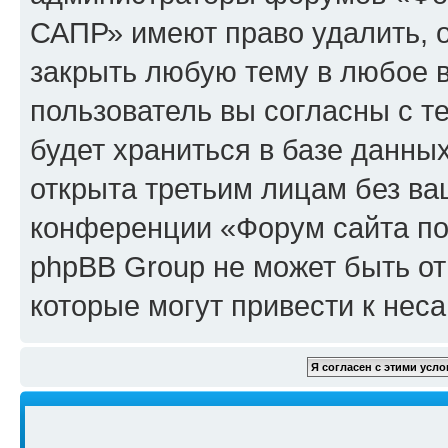
САПР» имеют право удалить, о
закрыть любую тему в любое 
пользователь вы согласны с т
будет храниться в базе данны
открыта третьим лицам без в
конференции «Форум сайта по
phpBB Group не может быть от
которые могут привести к нес