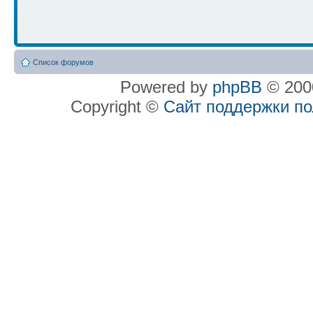
Список форумов
Powered by
phpBB
© 2000
Copyright ©
Сайт поддержки п