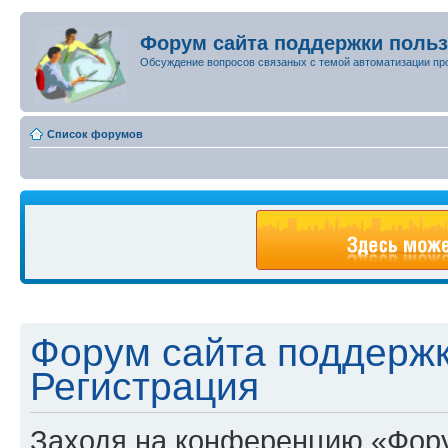
Форум сайта поддержки поль
Обсуждение вопросов связаных с темой автоматизации пр
Список форумов
Форум сайта поддержк
Регистрация
Заходя на конференцию «Фору