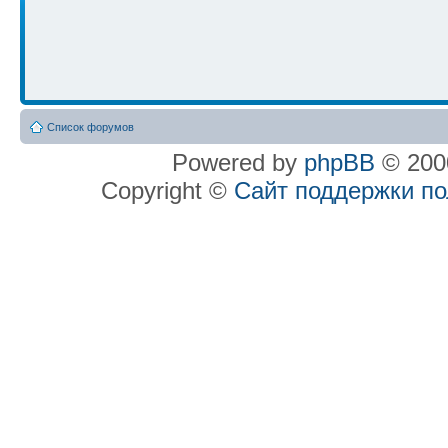
Список форумов
Powered by
phpBB
© 2000
Copyright ©
Сайт поддержки п