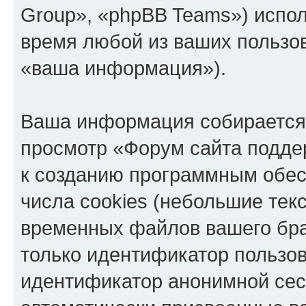
Group», «phpBB Teams») испо
время любой из ваших пользо
«ваша информация»).
Ваша информация собирается 
просмотр «Форум сайта подде
к созданию программным обе
числа cookies (небольшие тек
временных файлов вашего бра
только идентификатор пользов
идентификатор анонимной сесс