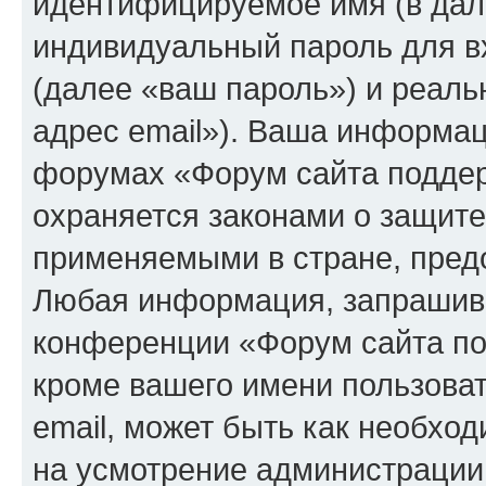
идентифицируемое имя (в дал
индивидуальный пароль для в
(далее «ваш пароль») и реаль
адрес email»). Ваша информац
форумах «Форум сайта подде
охраняется законами о защит
применяемыми в стране, пред
Любая информация, запрашива
конференции «Форум сайта по
кроме вашего имени пользоват
email, может быть как необход
на усмотрение администрации