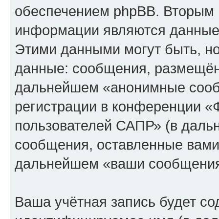
обеспечением phpBB. Вторым 
информации являются данные,
Этими данными могут быть, н
данные: сообщения, размещён
дальнейшем «анонимные сооб
регистрации в конференции «
пользователей САПР» (в даль
сообщения, оставленные вами 
дальнейшем «ваши сообщения
Ваша учётная запись будет со