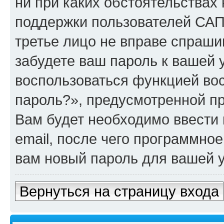
ни при каких обстоятельствах
поддержки пользователей САПР
третье лицо не вправе спраши
забудете ваш пароль к вашей 
воспользоваться функцией во
пароль?», предусмотренной п
Вам будет необходимо ввести 
email, после чего программно
вам новый пароль для вашей у
Вернуться на страницу входа