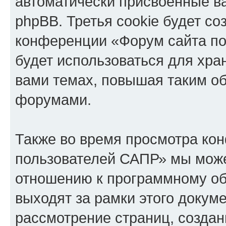
автоматически присвоенные 
phpBB. Третья cookie будет со
конференции «Форум сайта по
будет использоваться для хр
вами темах, повышая таким о
форумами.
Также во время просмотра ко
пользователей САПР» мы може
отношению к программному об
выходят за рамки этого докуме
рассмотрение страниц, созда