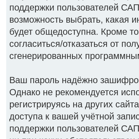
поддержки пользователей САПР
возможность выбрать, какая 
будет общедоступна. Кроме тог
согласиться/отказаться от по
сгенерированных программны
Ваш пароль надёжно зашифро
Однако не рекомендуется испо
регистрируясь на других сайт
доступа к вашей учётной запи
поддержки пользователей САПР