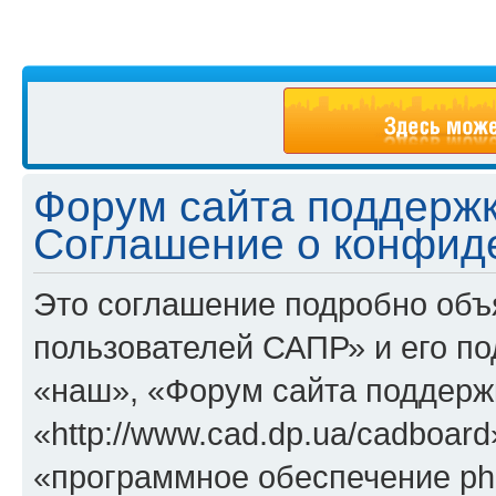
Форум сайта поддержк
Соглашение о конфид
Это соглашение подробно объ
пользователей САПР» и его п
«наш», «Форум сайта поддерж
«http://www.cad.dp.ua/cadboar
«программное обеспечение ph