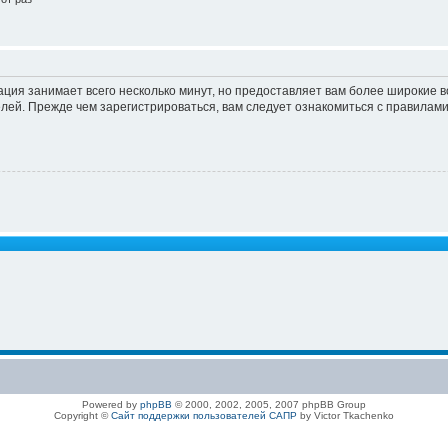
ация занимает всего несколько минут, но предоставляет вам более широкие
ей. Прежде чем зарегистрироваться, вам следует ознакомиться с правилами
Powered by
phpBB
© 2000, 2002, 2005, 2007 phpBB Group
Copyright ©
Сайт поддержки пользователей САПР
by Victor Tkachenko