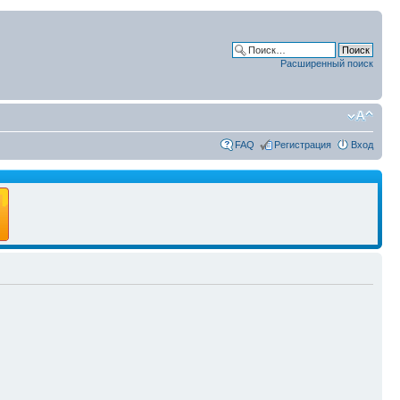
Расширенный поиск
FAQ
Регистрация
Вход