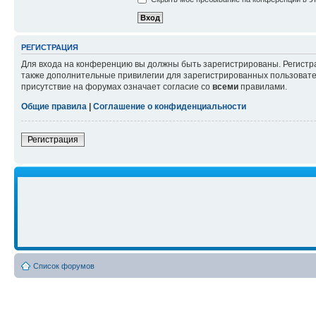
РЕГИСТРАЦИЯ
Для входа на конференцию вы должны быть зарегистрированы. Регистр
также дополнительные привилегии для зарегистрированных пользовател
присутствие на форумах означает согласие со
всеми
правилами.
Общие правила
|
Соглашение о конфиденциальности
Регистрация
Список форумов