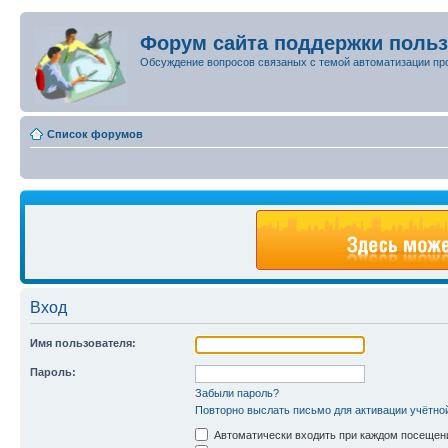
Форум сайта поддержки поль
Обсуждение вопросов связаных с темой автоматизации пр
Список форумов
Вход
Имя пользователя:
Пароль:
Забыли пароль?
Повторно выслать письмо для активации учётно
Автоматически входить при каждом посещен