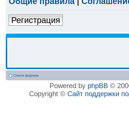
Общие правила
|
Соглашени
Регистрация
Список форумов
Powered by
phpBB
© 2000
Copyright ©
Сайт поддержки п