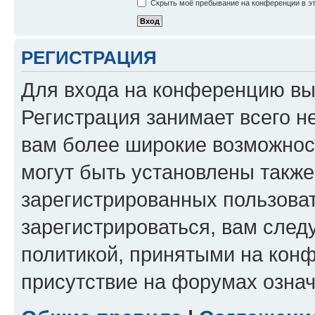
Скрыть моё пребывание на конференции в эт
РЕГИСТРАЦИЯ
Для входа на конференцию вы
Регистрация занимает всего н
вам более широкие возможнос
могут быть установлены такж
зарегистрированных пользова
зарегистрироваться, вам след
политикой, принятыми на конф
присутствие на форумах означ