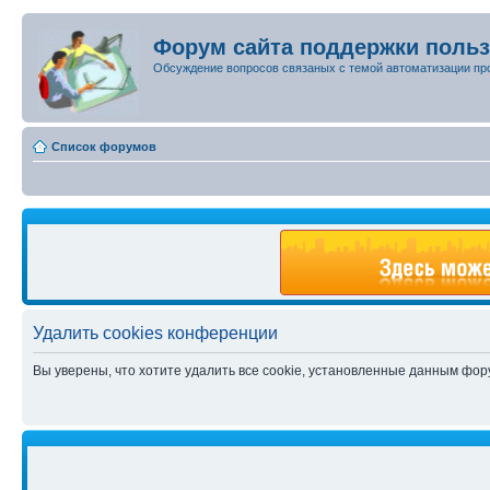
Форум сайта поддержки поль
Обсуждение вопросов связаных с темой автоматизации пр
Список форумов
Удалить cookies конференции
Вы уверены, что хотите удалить все cookie, установленные данным фо