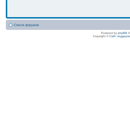
Список форумов
Powered by
phpBB
©
Copyright ©
Сайт поддерж