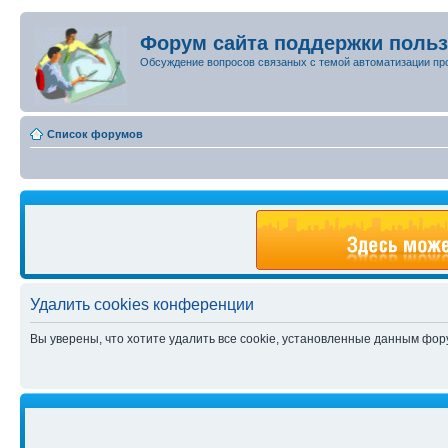
Форум сайта поддержки поль
Обсуждение вопросов связаных с темой автоматизации пр
Список форумов
Удалить cookies конференции
Вы уверены, что хотите удалить все cookie, установленные данным фо