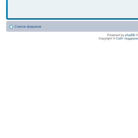
Список форумов
Powered by
phpBB
©
Copyright ©
Сайт поддерж