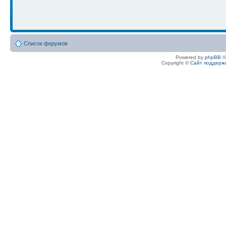
Список форумов
Powered by
phpBB
©
Copyright ©
Сайт поддерж