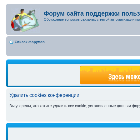
Форум сайта поддержки поль
Обсуждение вопросов связаных с темой автоматизации пр
Список форумов
Удалить cookies конференции
Вы уверены, что хотите удалить все cookie, установленные данным фо