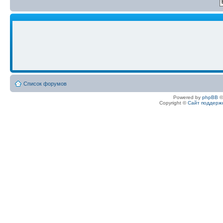
Список форумов
Powered by
phpBB
©
Copyright ©
Сайт поддерж