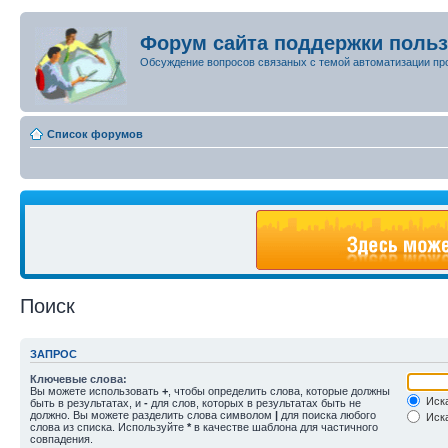
Форум сайта поддержки поль
Обсуждение вопросов связаных с темой автоматизации пр
Список форумов
Поиск
ЗАПРОС
Ключевые слова:
Вы можете использовать
+
, чтобы определить слова, которые должны
Иска
быть в результатах, и
-
для слов, которых в результатах быть не
должно. Вы можете разделить слова символом
|
для поиска любого
Иска
слова из списка. Используйте
*
в качестве шаблона для частичного
совпадения.