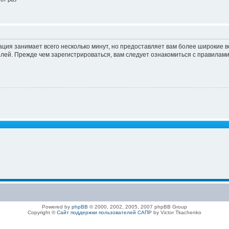
ация занимает всего несколько минут, но предоставляет вам более широкие
ей. Прежде чем зарегистрироваться, вам следует ознакомиться с правилами
Powered by
phpBB
© 2000, 2002, 2005, 2007 phpBB Group
Copyright ©
Сайт поддержки пользователей САПР
by Victor Tkachenko