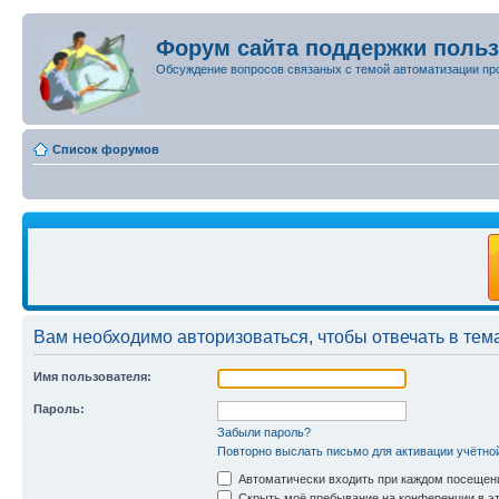
Форум сайта поддержки поль
Обсуждение вопросов связаных с темой автоматизации пр
Список форумов
Вам необходимо авторизоваться, чтобы отвечать в тем
Имя пользователя:
Пароль:
Забыли пароль?
Повторно выслать письмо для активации учётно
Автоматически входить при каждом посещен
Скрыть моё пребывание на конференции в эт