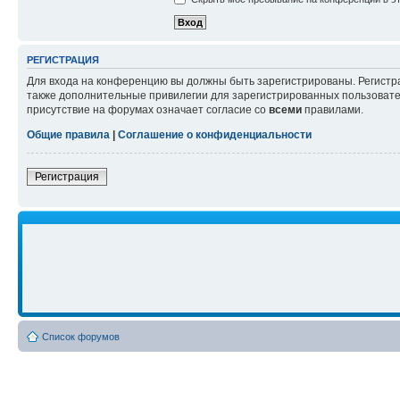
РЕГИСТРАЦИЯ
Для входа на конференцию вы должны быть зарегистрированы. Регистр
также дополнительные привилегии для зарегистрированных пользовател
присутствие на форумах означает согласие со
всеми
правилами.
Общие правила
|
Соглашение о конфиденциальности
Регистрация
Список форумов