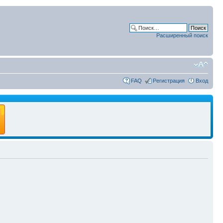
Расширенный поиск
FAQ
Регистрация
Вход